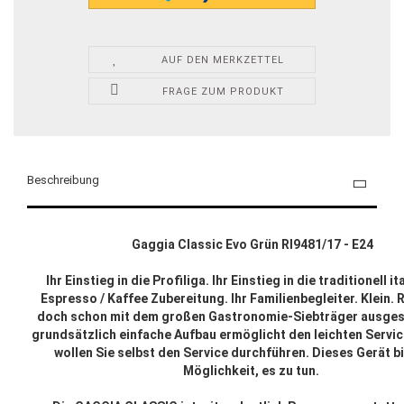
AUF DEN MERKZETTEL
FRAGE ZUM PRODUKT
Beschreibung
Gaggia Classic Evo Grün RI9481/17
- E24
Ihr Einstieg in die Profiliga. Ihr Einstieg in die traditionell i
Espresso / Kaffee Zubereitung. Ihr Familienbegleiter. Klein.
doch schon mit dem großen Gastronomie-Siebträger ausgest
grundsätzlich einfache Aufbau ermöglicht den leichten Service
wollen Sie selbst den Service durchführen. Dieses Gerät bi
Möglichkeit, es zu tun.