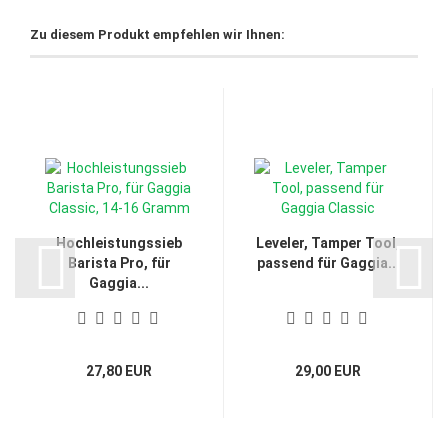
Zu diesem Produkt empfehlen wir Ihnen:
Hochleistungssieb
Leveler, Tamper Tool,
Barista Pro, für
passend für Gaggia...
Gaggia...
27,80 EUR
29,00 EUR