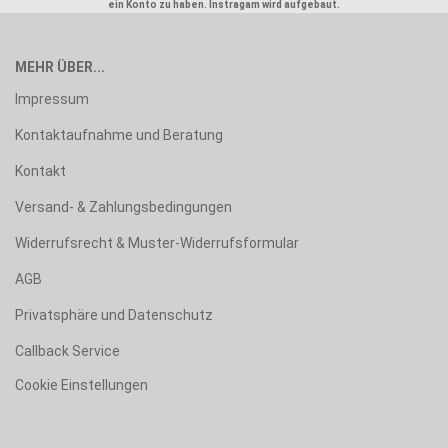
ein Konto zu haben. Instragam wird aufgebaut.
MEHR ÜBER...
Impressum
Kontaktaufnahme und Beratung
Kontakt
Versand- & Zahlungsbedingungen
Widerrufsrecht & Muster-Widerrufsformular
AGB
Privatsphäre und Datenschutz
Callback Service
Cookie Einstellungen