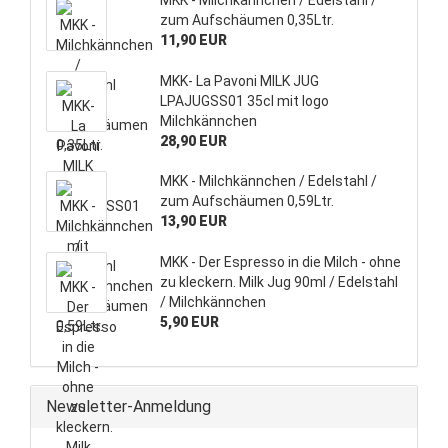
MKK - Milchkännchen / Edelstahl /
zum Aufschäumen 0,35Ltr.
11,90 EUR
MKK- La Pavoni MILK JUG
LPAJUGSS01 35cl mit logo
Milchkännchen
28,90 EUR
MKK - Milchkännchen / Edelstahl /
zum Aufschäumen 0,59Ltr.
13,90 EUR
MKK - Der Espresso in die Milch - ohne
zu kleckern. Milk Jug 90ml / Edelstahl
/ Milchkännchen
5,90 EUR
Newsletter-Anmeldung