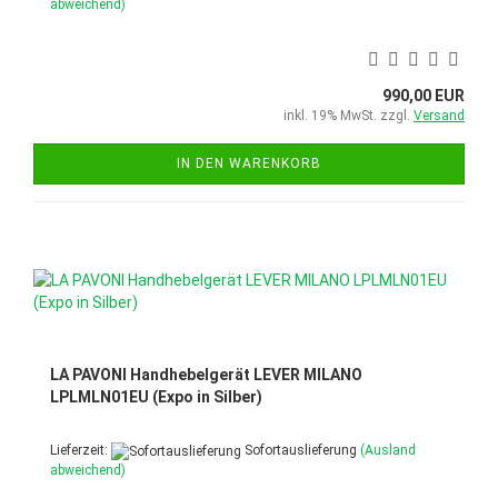
abweichend)
990,00 EUR
inkl. 19% MwSt. zzgl.
Versand
IN DEN WARENKORB
LA PAVONI Handhebelgerät LEVER MILANO
LPLMLN01EU (Expo in Silber)
Lieferzeit:
Sofortauslieferung
(Ausland
abweichend)