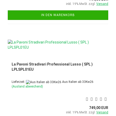
inkl. 19% MwSt. zzgl.
Versand
IN DEN WARENKORB
La Pavoni Stradivari Professional Lusso ( SPL )
LPLSPL01EU
Lieferzeit:
Aus Italien ab 33Kw26
(Ausland abweichend)
749,00 EUR
inkl. 19% MwSt. zzgl.
Versand