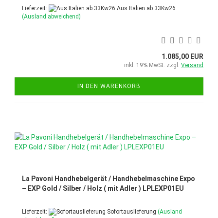
Lieferzeit:
Aus Italien ab 33Kw26
(Ausland abweichend)
1.085,00 EUR
inkl. 19% MwSt. zzgl.
Versand
IN DEN WARENKORB
La Pavoni Handhebelgerät / Handhebelmaschine Expo
– EXP Gold / Silber / Holz ( mit Adler ) LPLEXP01EU
Lieferzeit:
Sofortauslieferung
(Ausland