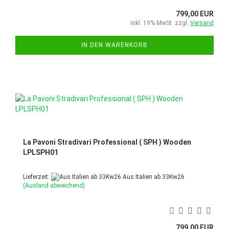
799,00 EUR
inkl. 19% MwSt. zzgl.
Versand
IN DEN WARENKORB
La Pavoni Stradivari Professional ( SPH ) Wooden
LPLSPH01
Lieferzeit:
Aus Italien ab 33Kw26
(Ausland abweichend)
799,00 EUR