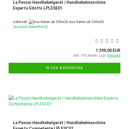
La Pavoni Handhebelgerät / Handhebelmaschine
Esperto Edotto LPLESE01
Lieferzeit:
Aus Italien ab 33Kw26
(Ausland abweichend)
1.399,00 EUR
inkl. 19% MwSt. zzgl.
Versand
IN DEN WARENKORB
La Pavoni Handhebelgerät / Handhebelmaschine
Esperto Competente LPLESC01