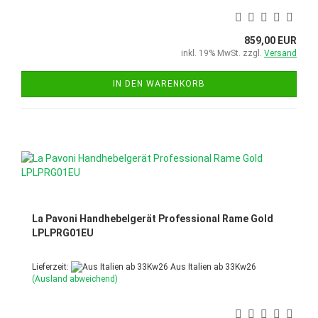
859,00 EUR
inkl. 19% MwSt. zzgl.
Versand
IN DEN WARENKORB
La Pavoni Handhebelgerät Professional Rame Gold
LPLPRG01EU
Lieferzeit:
Aus Italien ab 33Kw26
(Ausland abweichend)