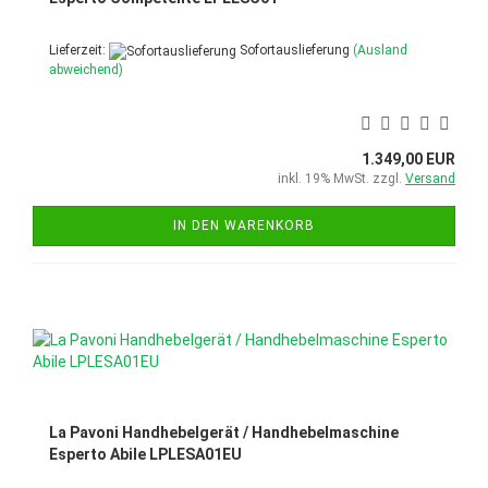
Lieferzeit:
Sofortauslieferung
(Ausland
abweichend)
1.349,00 EUR
inkl. 19% MwSt. zzgl.
Versand
IN DEN WARENKORB
La Pavoni Handhebelgerät / Handhebelmaschine
Esperto Abile LPLESA01EU