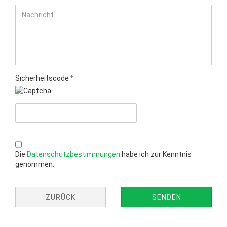
Sicherheitscode
DATENSCHUTZBESTIMMUNGEN
Die
Datenschutzbestimmungen
habe ich zur Kenntnis
genommen.
ZURÜCK
SENDEN