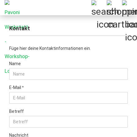
Kontakt
Füge hier deine Kontaktinformationen ein.
KONTAKT
Name
E-Mail
Betreff
Nachricht