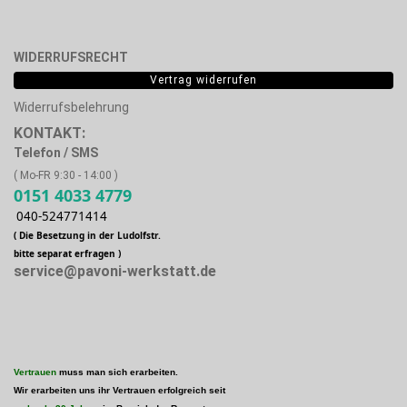
WIDERRUFSRECHT
Vertrag widerrufen
Widerrufsbelehrung
KONTAKT:
Telefon / SMS
( Mo-FR 9:30 - 14:00 )
0151 4033 4779
040-524771414
( Die Besetzung in der Ludolfstr.
bitte separat erfragen )
service@pavoni-werkstatt.de
Vertrauen
muss man sich erarbeiten.
Wir erarbeiten uns ihr Vertrauen erfolgreich seit