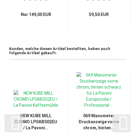
Nur 149,00 EUR
59,50 EUR
Kunden, welche diesen Artikel bestellten, haben auch
folgende Artikel gekauft:
NEW KUBE MILL
069 Manometer
CROMO LPGKBS02EU
Druckanzeige vorne
/ La Pavoni...
chrom, hinten...