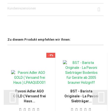
Kundenrezensionen
Zu diesem Produkt empfehlen wir Ihnen:
-9%
Pavoni Adler AGO
BST - Barista
GOLD ( Versand frei
Originale - La Pavoni
Haus...
Siebträger...