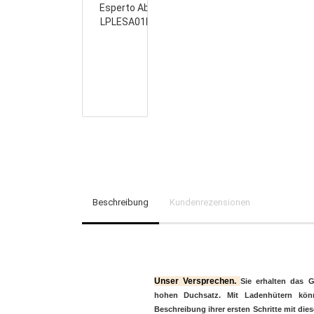
Beschreibung
Kundenrezensionen
Unser Versprechen.
Sie erhalten das G
hohen Duchsatz. Mit Ladenhütern könn
Beschreibung ihrer ersten Schritte mit di