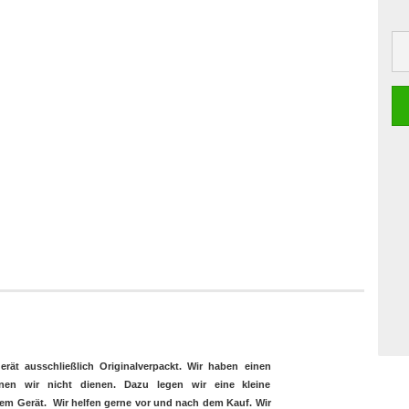
erät ausschließlich Originalverpackt. Wir haben einen
en wir nicht dienen. Dazu legen wir eine kleine
esem Gerät. Wir helfen gerne vor und nach dem Kauf. Wir