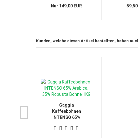
Nur 149,00 EUR
59,50
Kunden, welche diesen Artikel bestellten, haben auc
Gaggia
Kaffeebohnen
INTENSO 65%
Arabica,...