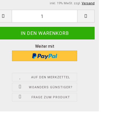
inkl. 19% MwSt. zzgl.
Versand
Weiter mit
AUF DEN MERKZETTEL
WOANDERS GÜNSTIGER?
FRAGE ZUM PRODUKT