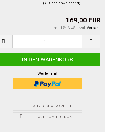
(Ausland abweichend)
169,00 EUR
inkl. 19% MwSt. zzgl.
Versand
Weiter mit
AUF DEN MERKZETTEL
FRAGE ZUM PRODUKT