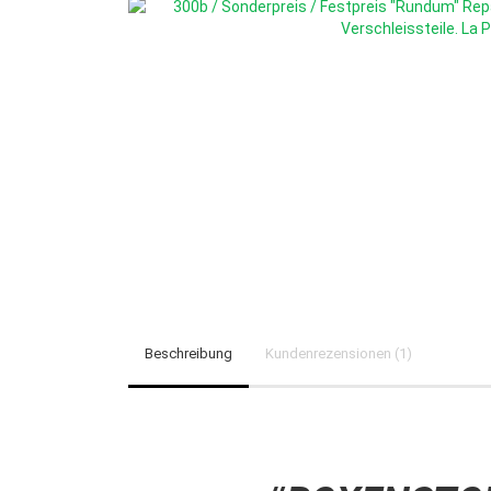
Beschreibung
Kundenrezensionen (1)