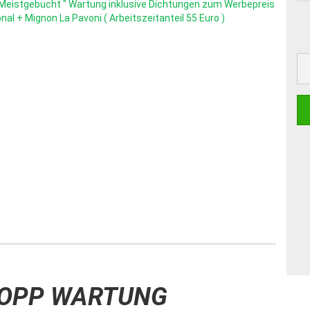
OPP WARTUNG