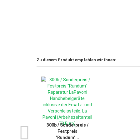
Zu diesem Produkt empfehlen wir Ihnen:
300b / Sonderpreis /
Festpreis
"Rundum"...