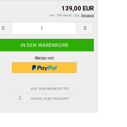
139,00 EUR
inkl. 19% MwSt. zzgl.
Versand
Weiter mit
AUF DEN MERKZETTEL
FRAGE ZUM PRODUKT