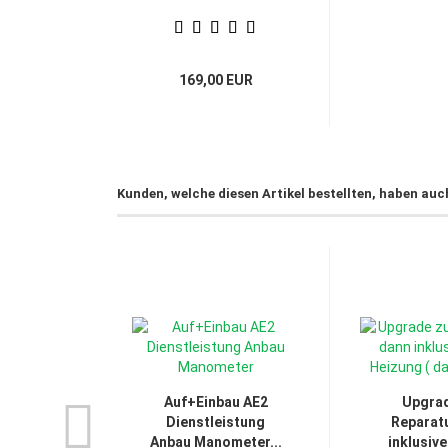
169,00 EUR
Kunden, welche diesen Artikel bestellten, haben auc
Auf+Einbau AE2
Upgrad
Dienstleistung
Reparatu
Anbau Manometer...
inklusive