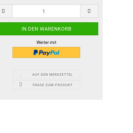
Weiter mit
AUF DEN MERKZETTEL
FRAGE ZUM PRODUKT