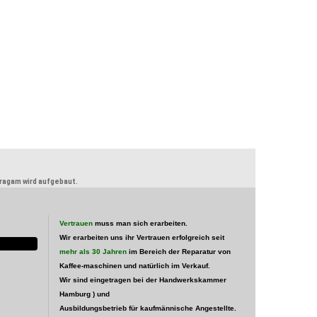
tragam wird aufgebaut.
Vertrauen
muss man sich erarbeiten.
Wir erarbeiten uns ihr Vertrauen erfolgreich seit
mehr als 30 Jahren
im Bereich der Reparatur von
Kaffee-maschinen und natürlich im Verkauf.
Wir sind eingetragen bei der Handwerkskammer
Hamburg )
und
Ausbildungsbetrieb für kaufmännische Angestellte.