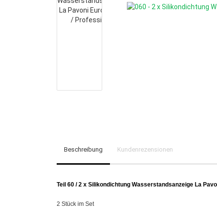
Beschreibung
Kundenrezensionen
Teil 60 / 2 x Silikondichtung Wasserstandsanzeige La Pavo
2 Stück im Set