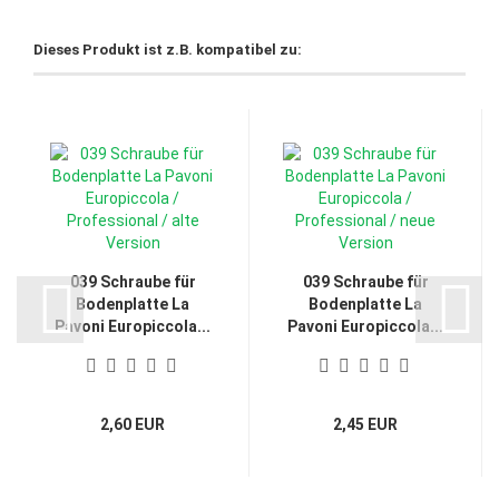
Dieses Produkt ist z.B. kompatibel zu:
039 Schraube für
039 Schraube für
Bodenplatte La
Bodenplatte La
Pavoni Europiccola...
Pavoni Europiccola...
2,60 EUR
2,45 EUR