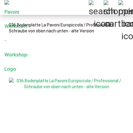
036 Bodenplatte La Pavoni Europiccola / Professional /
Schraube von oben nach unten - alte Version