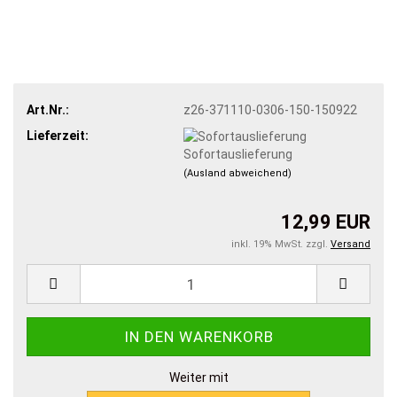
Art.Nr.:
z26-371110-0306-150-150922
Lieferzeit:
Sofortauslieferung
(Ausland abweichend)
12,99 EUR
inkl. 19% MwSt. zzgl.
Versand
Weiter mit