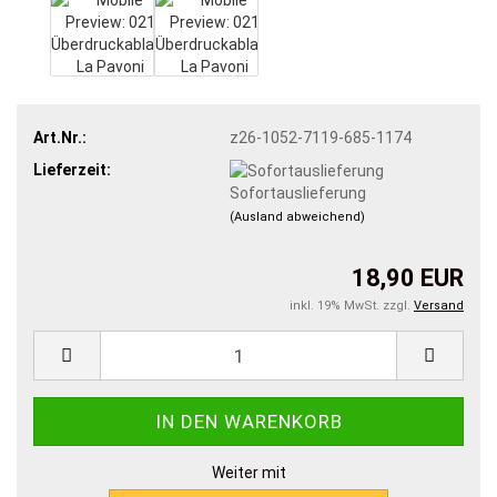
Art.Nr.:
z26-1052-7119-685-1174
Lieferzeit:
Sofortauslieferung
(Ausland abweichend)
18,90 EUR
inkl. 19% MwSt. zzgl.
Versand
Weiter mit