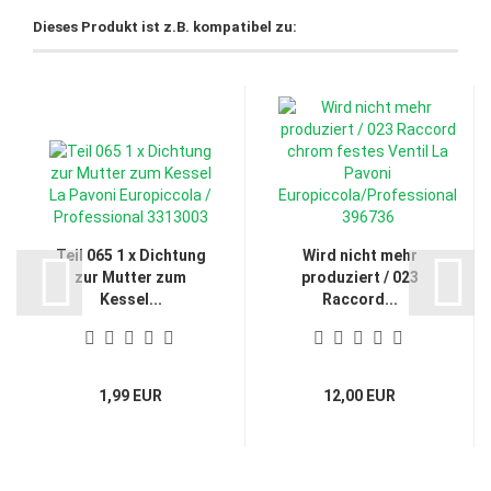
Dieses Produkt ist z.B. kompatibel zu:
Teil 065 1 x Dichtung
Wird nicht mehr
zur Mutter zum
produziert / 023
Kessel...
Raccord...
1,99 EUR
12,00 EUR