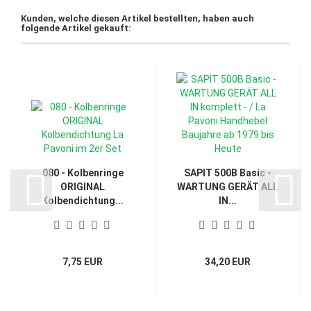
Kunden, welche diesen Artikel bestellten, haben auch
folgende Artikel gekauft:
080 - Kolbenringe
SAPIT 500B Basic -
ORIGINAL
WARTUNG GERÄT ALL
Kolbendichtung...
IN...
7,75 EUR
34,20 EUR