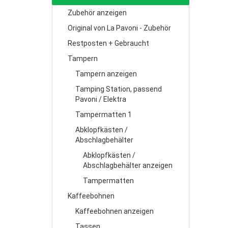
Zubehör anzeigen
Original von La Pavoni - Zubehör
Restposten + Gebraucht
Tampern
Tampern anzeigen
Tamping Station, passend
Pavoni / Elektra
Tampermatten 1
Abklopfkästen /
Abschlagbehälter
Abklopfkästen /
Abschlagbehälter anzeigen
Tampermatten
Kaffeebohnen
Kaffeebohnen anzeigen
Tassen