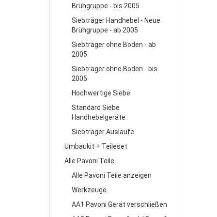
Brühgruppe - bis 2005
Siebträger Handhebel - Neue
Brühgruppe - ab 2005
Siebträger ohne Boden - ab
2005
Siebträger ohne Boden - bis
2005
Hochwertige Siebe
Standard Siebe
Handhebelgeräte
Siebträger Ausläufe
Umbaukit + Teileset
Alle Pavoni Teile
Alle Pavoni Teile anzeigen
Werkzeuge
AA1 Pavoni Gerät verschließen