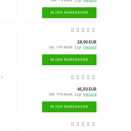
inkl. 7% MwSt. zzgl.
Versand
IN DEN WARENKORB
28,90 EUR
inkl. 19% MwSt. zzgl.
Versand
IN DEN WARENKORB
 -
45,50 EUR
inkl. 19% MwSt. zzgl.
Versand
IN DEN WARENKORB