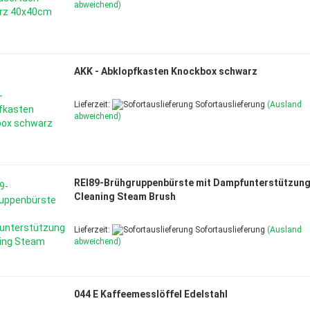
abweichend)
AKK - Abklopfkasten Knockbox schwarz
Lieferzeit:
Sofortauslieferung
(Ausland
abweichend)
REI89-Brühgruppenbürste mit Dampfunterstützung
Cleaning Steam Brush
Lieferzeit:
Sofortauslieferung
(Ausland
abweichend)
044 E Kaffeemesslöffel Edelstahl