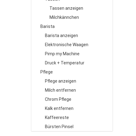
Tassen anzeigen
Milchkännchen
Barista
Barista anzeigen
Elektronische Waagen
Pimp my Machine
Druck + Temperatur
Pflege
Pflege anzeigen
Milch entfernen
Chrom Pflege
Kalk entfernen
Kaffeereste
Bürsten Pinsel