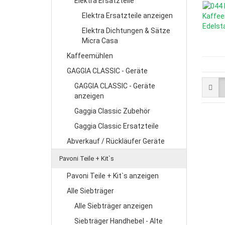
Elektra Ersatzteile
Elektra Ersatzteile anzeigen
Elektra Dichtungen & Sätze
Micra Casa
Kaffeemühlen
GAGGIA CLASSIC - Geräte
GAGGIA CLASSIC - Geräte
anzeigen
Gaggia Classic Zubehör
Gaggia Classic Ersatzteile
Abverkauf / Rückläufer Geräte
Pavoni Teile + Kit`s
Pavoni Teile + Kit`s anzeigen
Alle Siebträger
Alle Siebträger anzeigen
Siebträger Handhebel - Alte